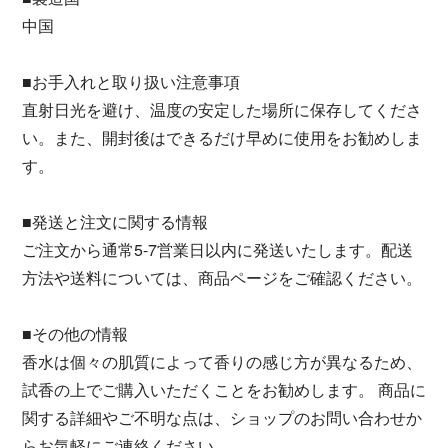
中国
■お手入れと取り扱い注意事項
直射日光を避け、温度の安定した場所に保存してくださ
い。また、開封後はできるだけ早めに使用をお勧めしま
す。
■発送と注文に関する情報
ご注文から通常5-7営業日以内に発送いたします。配送
方法や送料については、商品ページをご確認ください。
■その他の情報
香水は個々の肌質によって香りの感じ方が異なるため、
試香の上でご購入いただくことをお勧めします。 商品に
関する詳細やご不明な点は、ショップのお問い合わせか
らお気軽にご連絡ください。