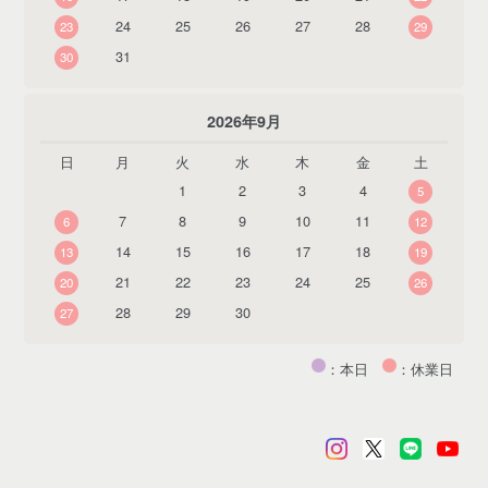
24
25
26
27
28
23
29
31
30
2026年9月
日
月
火
水
木
金
土
1
2
3
4
5
7
8
9
10
11
6
12
14
15
16
17
18
13
19
21
22
23
24
25
20
26
28
29
30
27
：本日
：休業日