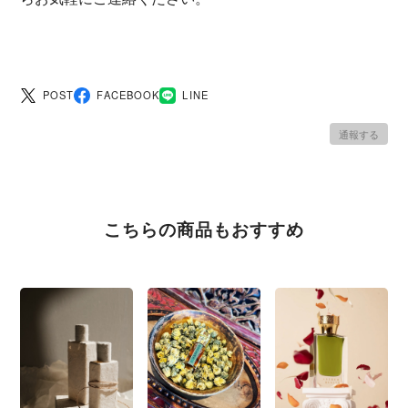
POST
FACEBOOK
LINE
通報する
こちらの商品もおすすめ