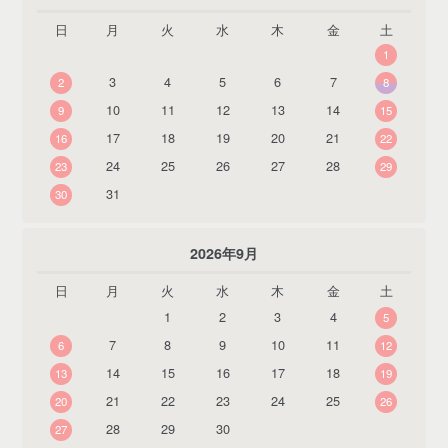
日
月
火
水
木
金
土
1
3
4
5
6
7
2
8
10
11
12
13
14
9
15
17
18
19
20
21
16
22
24
25
26
27
28
23
29
31
30
2026年9月
日
月
火
水
木
金
土
1
2
3
4
5
7
8
9
10
11
6
12
14
15
16
17
18
13
19
21
22
23
24
25
20
26
28
29
30
27