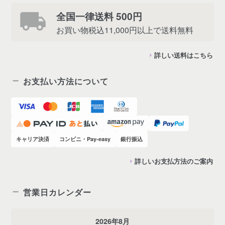
全国一律送料 500円
お買い物税込11,000円以上で送料無料
詳しい送料はこちら
お支払い方法について
キャリア決済
コンビニ・Pay-easy
銀行振込
詳しいお支払方法のご案内
営業日カレンダー
2026年8月