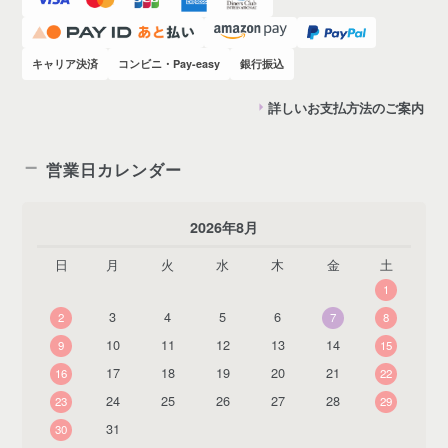
キャリア決済
コンビニ・Pay-easy
銀行振込
詳しいお支払方法のご案内
営業日カレンダー
2026年8月
日
月
火
水
木
金
土
1
3
4
5
6
2
7
8
10
11
12
13
14
9
15
17
18
19
20
21
16
22
24
25
26
27
28
23
29
31
30