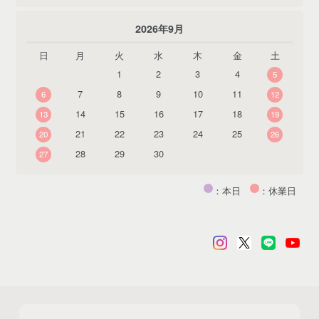
2026年9月
日
月
火
水
木
金
土
1
2
3
4
5
7
8
9
10
11
6
12
14
15
16
17
18
13
19
21
22
23
24
25
20
26
28
29
30
27
：本日
：休業日