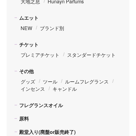
大地之息
Hunayn Parfums
ムエット
NEW
ブランド別
チケット
プレミアチケット
スタンダードチケット
その他
グッズ
ツール
ルームフレグランス
インセンス
キャンドル
フレグランスオイル
原料
殿堂入り(廃盤or販売終了)