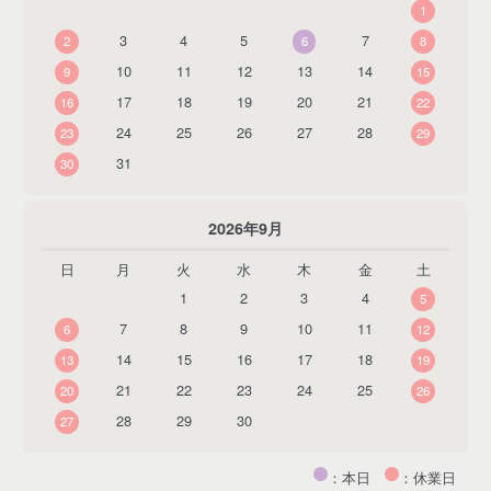
1
3
4
5
7
2
6
8
10
11
12
13
14
9
15
17
18
19
20
21
16
22
24
25
26
27
28
23
29
31
30
2026年9月
日
月
火
水
木
金
土
1
2
3
4
5
7
8
9
10
11
6
12
14
15
16
17
18
13
19
21
22
23
24
25
20
26
28
29
30
27
：本日
：休業日