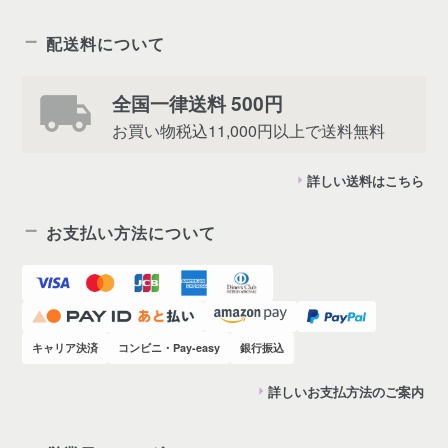
配送料について
全国一律送料 500円
お買い物税込11,000円以上で送料無料
詳しい送料はこちら
お支払い方法について
キャリア決済
コンビニ・Pay-easy
銀行振込
詳しいお支払方法のご案内