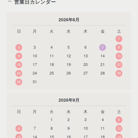
営業日カレンダー
2026年8月
日
月
火
水
木
金
土
1
3
4
5
6
2
7
8
10
11
12
13
14
9
15
17
18
19
20
21
16
22
24
25
26
27
28
23
29
31
30
2026年9月
日
月
火
水
木
金
土
1
2
3
4
5
7
8
9
10
11
6
12
14
15
16
17
18
13
19