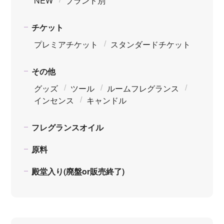
NEW
ブランド別
チケット
プレミアチケット
スタンダードチケット
その他
グッズ
ツール
ルームフレグランス
インセンス
キャンドル
フレグランスオイル
原料
殿堂入り(廃盤or販売終了)