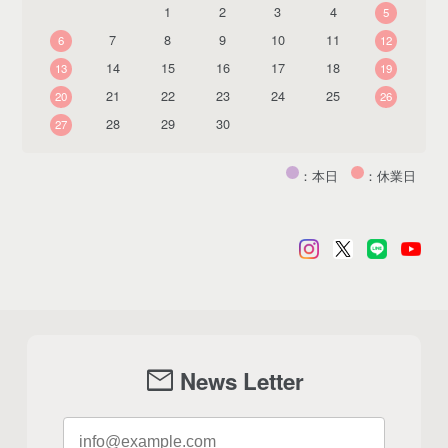
1
2
3
4
5
7
8
9
10
11
6
12
14
15
16
17
18
13
19
21
22
23
24
25
20
26
28
29
30
27
：本日
：休業日
mail
News Letter