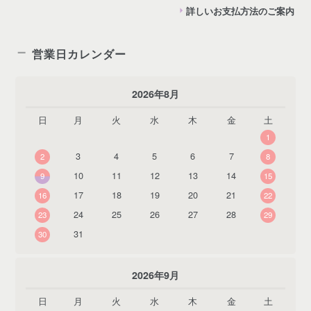
詳しいお支払方法のご案内
営業日カレンダー
2026年8月
日
月
火
水
木
金
土
1
3
4
5
6
7
2
8
10
11
12
13
14
9
15
17
18
19
20
21
16
22
24
25
26
27
28
23
29
31
30
2026年9月
日
月
火
水
木
金
土