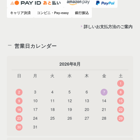
キャリア決済
コンビニ・Pay-easy
銀行振込
詳しいお支払方法のご案内
営業日カレンダー
2026年8月
日
月
火
水
木
金
土
1
3
4
5
6
2
7
8
10
11
12
13
14
9
15
17
18
19
20
21
16
22
24
25
26
27
28
23
29
31
30