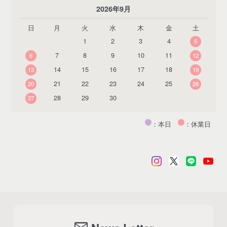
2026年9月
日
月
火
水
木
金
土
1
2
3
4
5
7
8
9
10
11
6
12
14
15
16
17
18
13
19
21
22
23
24
25
20
26
28
29
30
27
：本日
：休業日