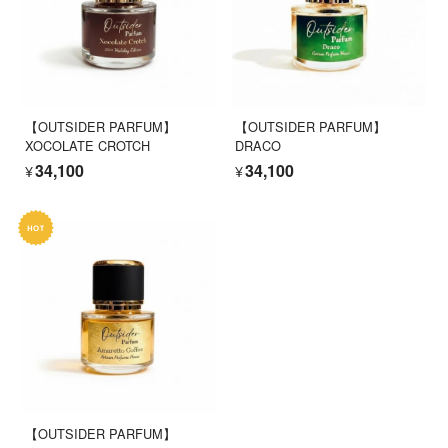
【OUTSIDER PARFUM】
【OUTSIDER PARFUM】
XOCOLATE CROTCH
DRACO
¥34,100
¥34,100
【OUTSIDER PARFUM】