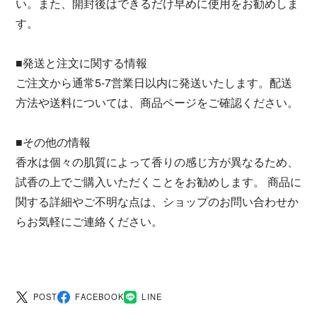
い。また、開封後はできるだけ早めに使用をお勧めしま
す。
■発送と注文に関する情報
ご注文から通常5-7営業日以内に発送いたします。配送
方法や送料については、商品ページをご確認ください。
■その他の情報
香水は個々の肌質によって香りの感じ方が異なるため、
試香の上でご購入いただくことをお勧めします。 商品に
関する詳細やご不明な点は、ショップのお問い合わせか
らお気軽にご連絡ください。
POST
FACEBOOK
LINE