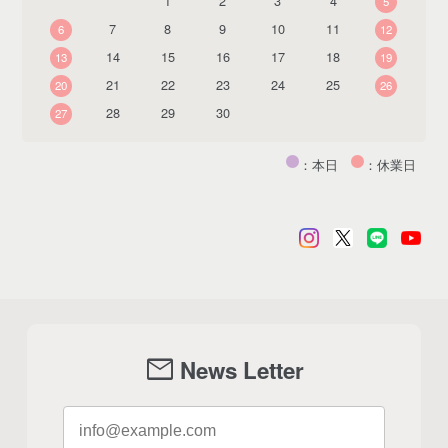
1
2
3
4
5
7
8
9
10
11
6
12
14
15
16
17
18
13
19
21
22
23
24
25
20
26
28
29
30
27
：本日
：休業日
mail
News Letter