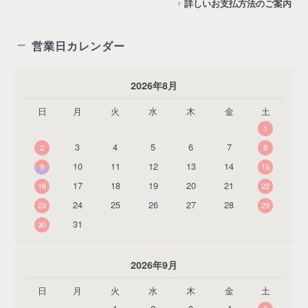
詳しいお支払方法のご案内
営業日カレンダー
2026年8月
日
月
火
水
木
金
土
1
3
4
5
6
7
2
8
10
11
12
13
14
9
15
17
18
19
20
21
16
22
24
25
26
27
28
23
29
31
30
2026年9月
日
月
火
水
木
金
土