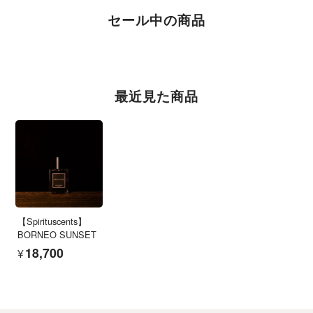
セール中の商品
最近見た商品
【Spirituscents】
BORNEO SUNSET
¥18,700