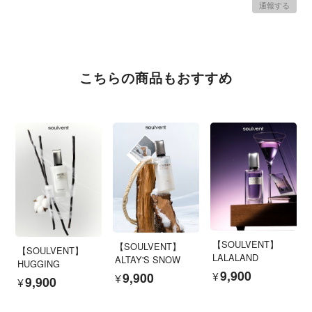
通報する
こちらの商品もおすすめ
【SOULVENT】
【SOULVENT】
【SOULVENT】
LALALAND
ALTAY'S SNOW
HUGGING
¥9,900
¥9,900
¥9,900