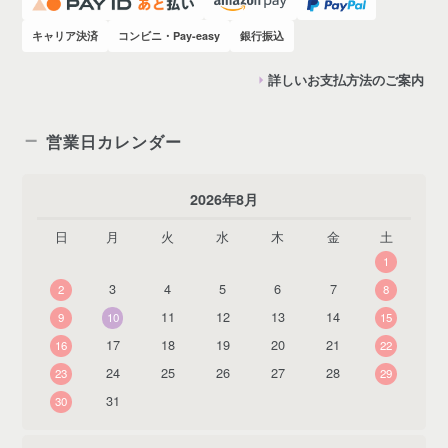
キャリア決済
コンビニ・Pay-easy
銀行振込
詳しいお支払方法のご案内
営業日カレンダー
2026年8月
日
月
火
水
木
金
土
1
3
4
5
6
7
2
8
11
12
13
14
9
10
15
17
18
19
20
21
16
22
24
25
26
27
28
23
29
31
30