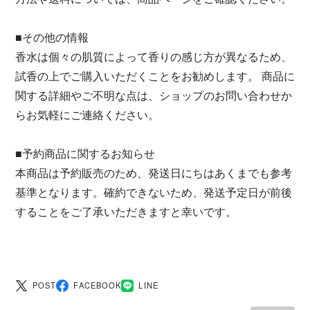
■その他の情報
香水は個々の肌質によって香りの感じ方が異なるため、
試香の上でご購入いただくことをお勧めします。 商品に
関する詳細やご不明な点は、ショップのお問い合わせか
らお気軽にご連絡ください。
■予約商品に関するお知らせ
本商品は予約販売のため、発送日にちはあくまでも参考
基準となります。確約できないため、発送予定日が前後
することをご了承いただきますと幸いです。
POST
FACEBOOK
LINE