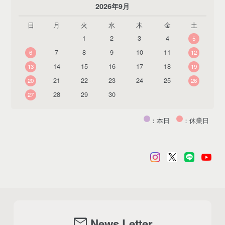
2026年9月
日
月
火
水
木
金
土
1
2
3
4
5
7
8
9
10
11
6
12
14
15
16
17
18
13
19
21
22
23
24
25
20
26
28
29
30
27
：本日
：休業日
mail
News Letter