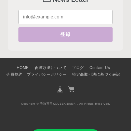
登録
HOME
香跡万里について
ブログ
Contact Us
会員規約
プライバシーポリシー
特定商取引法に基づく表記
Copyright © 香跡万里KOUSEKIBANRI. All Rights Reserved.