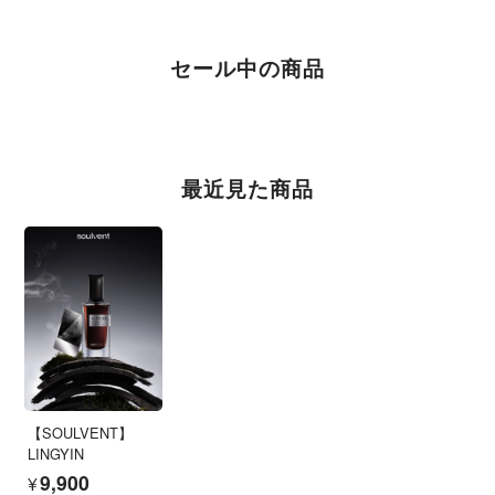
セール中の商品
最近見た商品
【SOULVENT】
LINGYIN
¥9,900