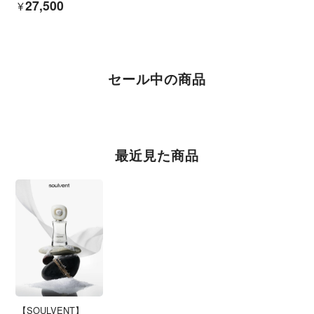
¥27,500
セール中の商品
最近見た商品
【SOULVENT】