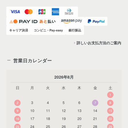
キャリア決済
コンビニ・Pay-easy
銀行振込
詳しいお支払方法のご案内
営業日カレンダー
2026年8月
日
月
火
水
木
金
土
1
3
4
5
6
2
7
8
10
11
12
13
14
9
15
17
18
19
20
21
16
22
24
25
26
27
28
23
29