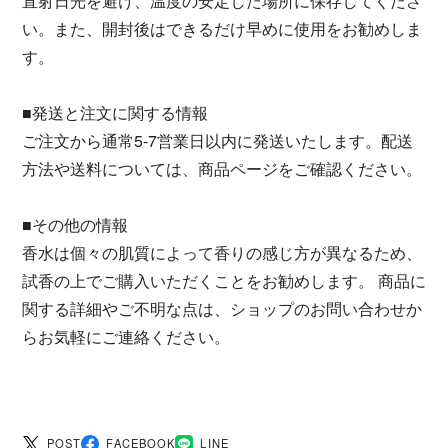
直射日光を避け、温度の安定した場所に保存してくださ
い。また、開封後はできるだけ早めに使用をお勧めしま
す。
■発送と注文に関する情報
ご注文から通常5-7営業日以内に発送いたします。配送
方法や送料については、商品ページをご確認ください。
■その他の情報
香水は個々の肌質によって香りの感じ方が異なるため、
試香の上でご購入いただくことをお勧めします。 商品に
関する詳細やご不明な点は、ショップのお問い合わせか
らお気軽にご連絡ください。
POST
FACEBOOK
LINE