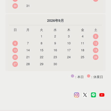
31
30
2026年9月
日
月
火
水
木
金
土
1
2
3
4
5
7
8
9
10
11
6
12
14
15
16
17
18
13
19
21
22
23
24
25
20
26
28
29
30
27
：本日
：休業日