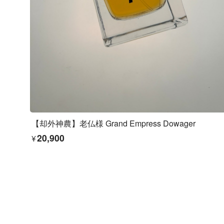
【却外神農】老仏様 Grand Empress Dowager
¥20,900