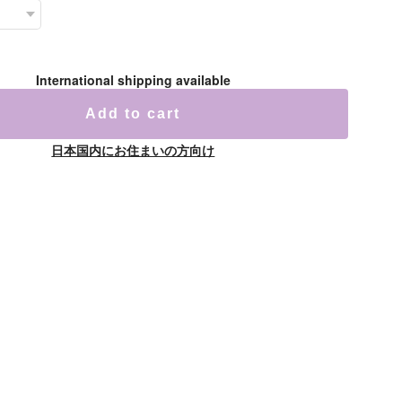
International shipping available
Add to cart
日本国内にお住まいの方向け