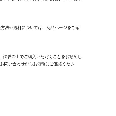
送方法や送料については、商品ページをご確
、試香の上でご購入いただくことをお勧めし
のお問い合わせからお気軽にご連絡くださ