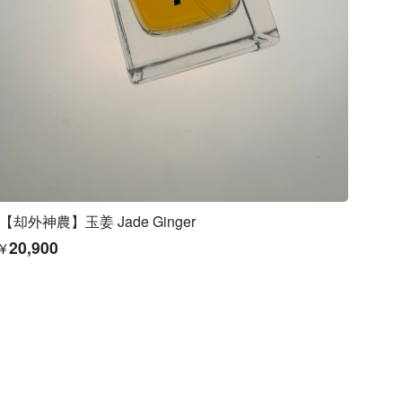
【却外神農】玉姜 Jade Ginger
¥20,900