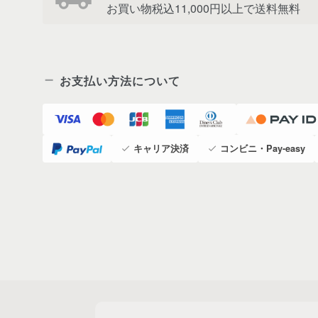
お買い物税込11,000円以上で送料無料
お支払い方法について
キャリア決済
コンビニ・Pay-easy