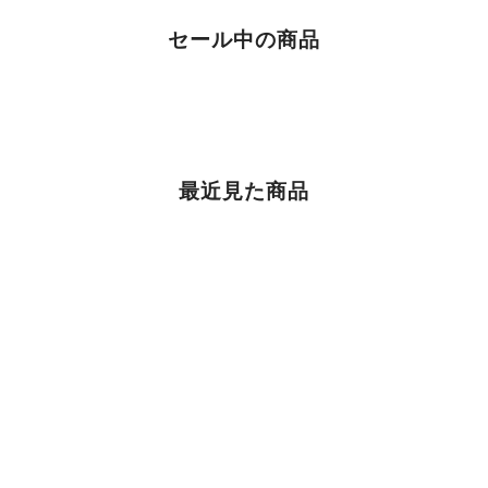
セール中の商品
最近見た商品