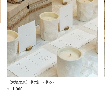
【大地之息】潮の詩（潮汐）
¥11,000