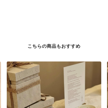
こちらの商品もおすすめ