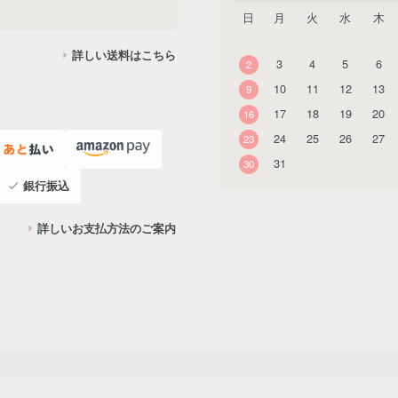
日
月
火
水
木
詳しい送料はこちら
3
4
5
6
2
10
11
12
13
9
17
18
19
20
16
24
25
26
27
23
31
30
銀行振込
詳しいお支払方法のご案内