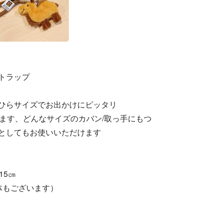
トラップ
ひらサイズでお出かけにピッタリ
ます、どんなサイズのカバン/取っ手にもつ
としてもお使いいただけます
15㎝
体もございます）