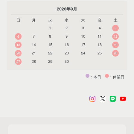
2026年9月
日
月
火
水
木
金
土
1
2
3
4
5
7
8
9
10
11
6
12
14
15
16
17
18
13
19
21
22
23
24
25
20
26
28
29
30
27
：本日
：休業日