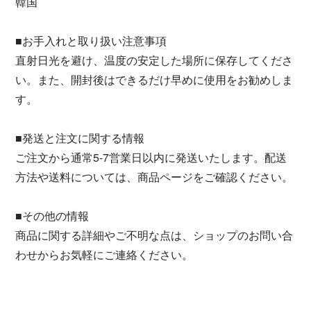
韓国
■お手入れと取り扱い注意事項
直射日光を避け、温度の安定した場所に保存してくださ
い。また、開封後はできるだけ早めに使用をお勧めしま
す。
■発送と注文に関する情報
ご注文から通常5-7営業日以内に発送いたします。配送
方法や送料については、商品ページをご確認ください。
■その他の情報
商品に関する詳細やご不明な点は、ショップのお問い合
わせからお気軽にご連絡ください。