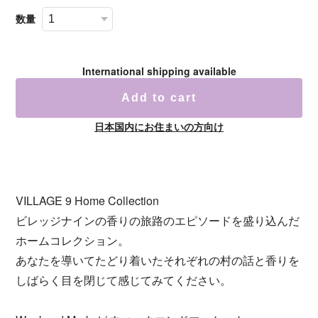
数量
International shipping available
Add to cart
日本国内にお住まいの方向け
VILLAGE 9 Home Collection
ビレッジナインの香りの旅路のエピソードを盛り込んだ
ホームコレクション。
あなたを導いてたどり着いたそれぞれの村の話と香りを
しばらく目を閉じて感じてみてください。