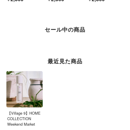
セール中の商品
最近見た商品
【Village 9】HOME
COLLECTION
Weekend Market