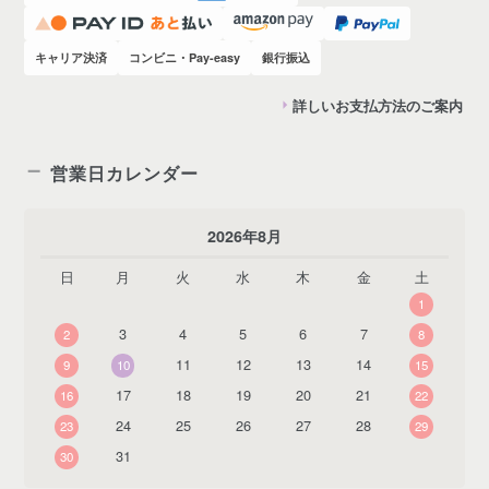
キャリア決済
コンビニ・Pay-easy
銀行振込
詳しいお支払方法のご案内
営業日カレンダー
2026年8月
日
月
火
水
木
金
土
1
3
4
5
6
7
2
8
11
12
13
14
9
10
15
17
18
19
20
21
16
22
24
25
26
27
28
23
29
31
30