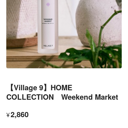
【Village 9】HOME
COLLECTION Weekend Market
2,860
¥