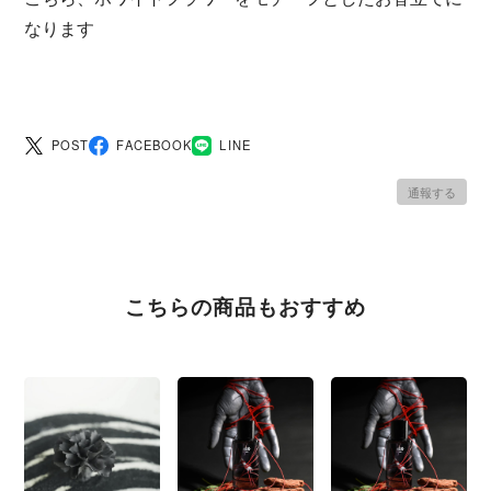
なります
POST
FACEBOOK
LINE
通報する
こちらの商品もおすすめ