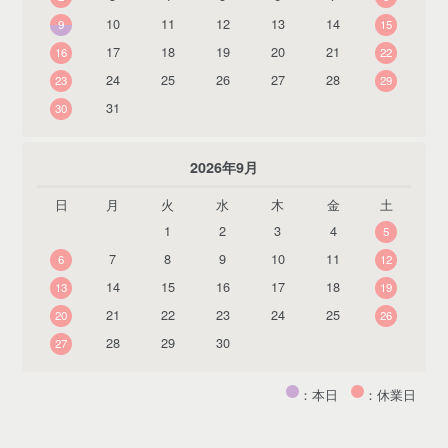
10
11
12
13
14
9
15
17
18
19
20
21
16
22
24
25
26
27
28
23
29
31
30
2026年9月
日
月
火
水
木
金
土
1
2
3
4
5
7
8
9
10
11
6
12
14
15
16
17
18
13
19
21
22
23
24
25
20
26
28
29
30
27
：本日
：休業日