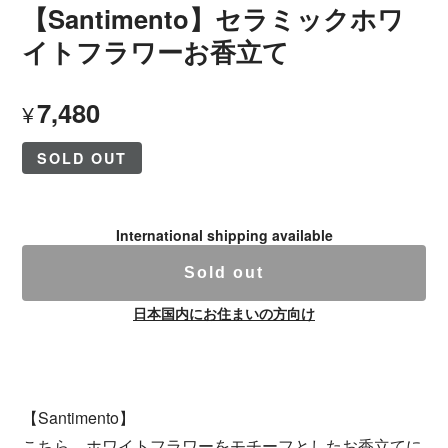
【Santimento】セラミックホワ
イトフラワーお香立て
7,480
¥
SOLD OUT
International shipping available
Sold out
日本国内にお住まいの方向け
【Santimento】
こちら、ホワイトフラワーをモチーフとしたお香立てに