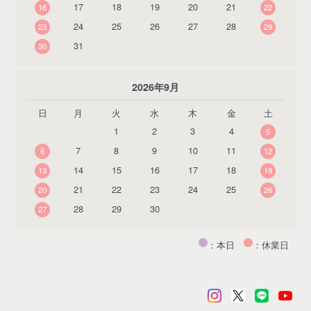
17
18
19
20
21
16
22
24
25
26
27
28
23
29
31
30
2026年9月
日
月
火
水
木
金
土
1
2
3
4
5
7
8
9
10
11
6
12
14
15
16
17
18
13
19
21
22
23
24
25
20
26
28
29
30
27
：本日
：休業日