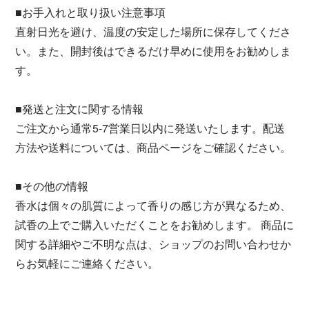
■お手入れと取り扱い注意事項
直射日光を避け、温度の安定した場所に保存してくださ
い。また、開封後はできるだけ早めに使用をお勧めしま
す。
■発送と注文に関する情報
ご注文から通常5-7営業日以内に発送いたします。配送
方法や送料については、商品ページをご確認ください。
■その他の情報
香水は個々の肌質によって香りの感じ方が異なるため、
試香の上でご購入いただくことをお勧めします。 商品に
関する詳細やご不明な点は、ショップのお問い合わせか
らお気軽にご連絡ください。