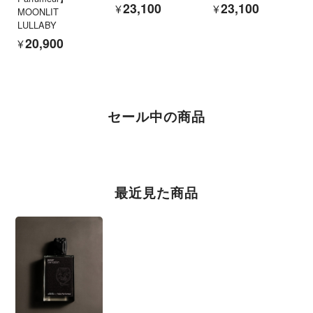
¥23,100
¥23,100
MOONLIT
LULLABY
¥20,900
セール中の商品
最近見た商品