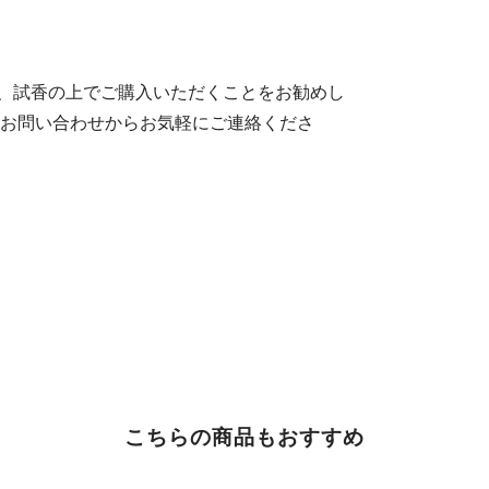
、試香の上でご購入いただくことをお勧めし
のお問い合わせからお気軽にご連絡くださ
こちらの商品もおすすめ