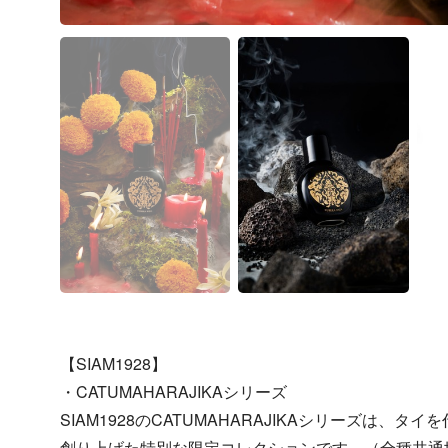
【SIAM1928】
・CATUMAHARAJIKAシリーズ
SIAM1928のCATUMAHARAJIKAシリーズは、
創り上げた特別な限定コレクションです。（全種共通世