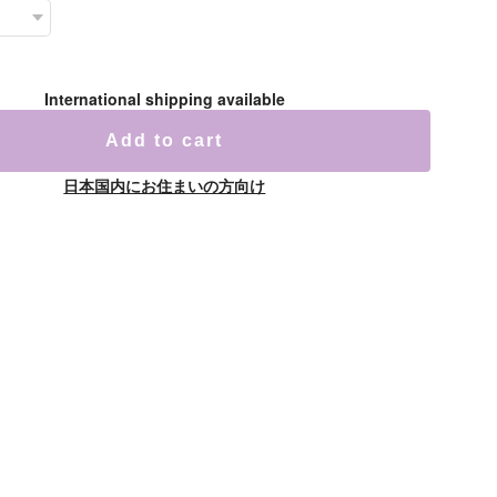
International shipping available
Add to cart
日本国内にお住まいの方向け