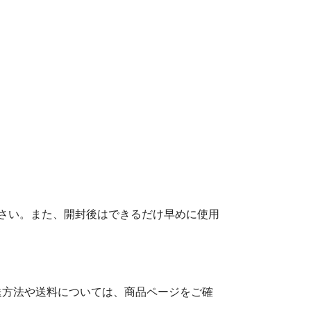
さい。また、開封後はできるだけ早めに使用
送方法や送料については、商品ページをご確