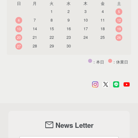
日
月
火
水
木
金
土
1
2
3
4
5
7
8
9
10
11
6
12
14
15
16
17
18
13
19
21
22
23
24
25
20
26
28
29
30
27
：本日
：休業日
mail
News Letter