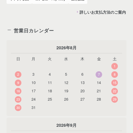
詳しいお支払方法のご案内
営業日カレンダー
2026年8月
日
月
火
水
木
金
土
1
3
4
5
6
2
7
8
10
11
12
13
14
9
15
17
18
19
20
21
16
22
24
25
26
27
28
23
29
31
30
2026年9月