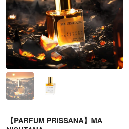
【PARFUM PRISSANA】MA