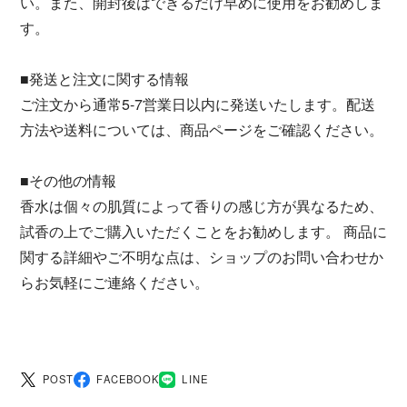
い。また、開封後はできるだけ早めに使用をお勧めしま
す。
■発送と注文に関する情報
ご注文から通常5-7営業日以内に発送いたします。配送
方法や送料については、商品ページをご確認ください。
■その他の情報
香水は個々の肌質によって香りの感じ方が異なるため、
試香の上でご購入いただくことをお勧めします。 商品に
関する詳細やご不明な点は、ショップのお問い合わせか
らお気軽にご連絡ください。
POST
FACEBOOK
LINE