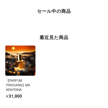
セール中の商品
最近見た商品
【PARFUM
PRISSANA】MA
NISHTANA
¥31,900