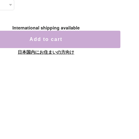
International shipping available
Add to cart
日本国内にお住まいの方向け