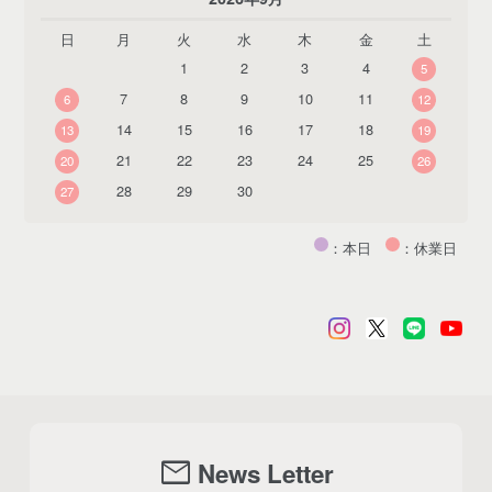
日
月
火
水
木
金
土
1
2
3
4
5
7
8
9
10
11
6
12
14
15
16
17
18
13
19
21
22
23
24
25
20
26
28
29
30
27
：本日
：休業日
mail
News Letter