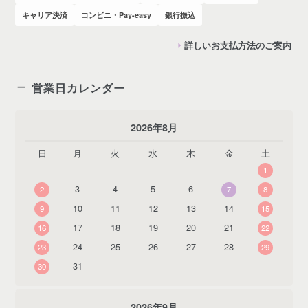
キャリア決済
コンビニ・Pay-easy
銀行振込
詳しいお支払方法のご案内
営業日カレンダー
2026年8月
日
月
火
水
木
金
土
1
3
4
5
6
2
7
8
10
11
12
13
14
9
15
17
18
19
20
21
16
22
24
25
26
27
28
23
29
31
30
2026年9月