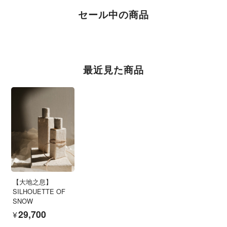
セール中の商品
最近見た商品
【大地之息】
SILHOUETTE OF
SNOW
¥29,700