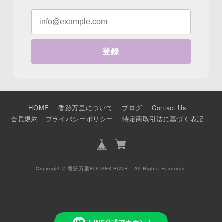
登録
HOME
香跡万里について
ブログ
Contact Us
会員規約
プライバシーポリシー
特定商取引法に基づく表記
Copyright © 香跡万里KOUSEKIBANRI. All Rights Reserved.