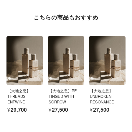
こちらの商品もおすすめ
【大地之息】
【大地之息】RE-
【大地之息】
THREADS
TINGED WITH
UNBROKEN
ENTWINE
SORROW
RESONANCE
¥29,700
¥27,500
¥27,500