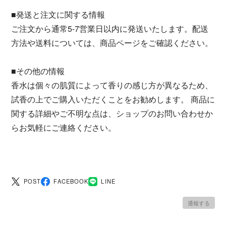
■発送と注文に関する情報
ご注文から通常5-7営業日以内に発送いたします。配送
方法や送料については、商品ページをご確認ください。
■その他の情報
香水は個々の肌質によって香りの感じ方が異なるため、
試香の上でご購入いただくことをお勧めします。 商品に
関する詳細やご不明な点は、ショップのお問い合わせか
らお気軽にご連絡ください。
POST
FACEBOOK
LINE
通報する