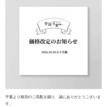
平素より格別のご高配を賜り、誠にありがとうございま
す。