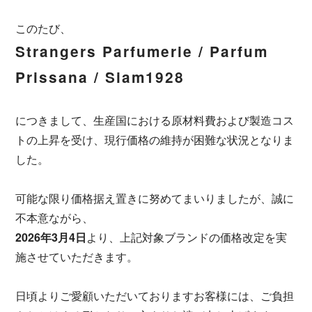
このたび、
Strangers Parfumerie / Parfum
Prissana / Siam1928
につきまして、生産国における原材料費および製造コス
トの上昇を受け、現行価格の維持が困難な状況となりま
した。
可能な限り価格据え置きに努めてまいりましたが、誠に
不本意ながら、
2026年3月4日
より、上記対象ブランドの価格改定を実
施させていただきます。
日頃よりご愛顧いただいておりますお客様には、ご負担