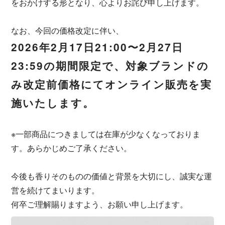
をおかけする形となり、心よりお詫び申し上げます。
なお、今回の価格改定に伴い、
2026年2月17日21:00〜2月27日
23:59の期間限定で、対象ブランドの
み改定前価格にてオンライン販売を実
施いたします。
※一部商品につきましては在庫が少なくなっておりま
す。あらかじめご了承ください。
今後も香りそのものの価値と背景を大切にし、誠実な運
営を続けてまいります。
何卒ご理解賜りますよう、お願い申し上げます。