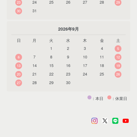
24
25
26
27
28
23
29
31
30
2026年9月
日
月
火
水
木
金
土
1
2
3
4
5
7
8
9
10
11
6
12
14
15
16
17
18
13
19
21
22
23
24
25
20
26
28
29
30
27
：本日
：休業日