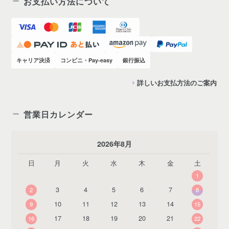
お支払い方法について
キャリア決済
コンビニ・Pay-easy
銀行振込
詳しいお支払方法のご案内
営業日カレンダー
2026年8月
日
月
火
水
木
金
土
1
3
4
5
6
7
2
8
10
11
12
13
14
9
15
17
18
19
20
21
16
22