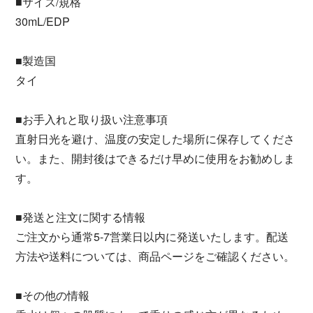
■サイズ/規格
30mL/EDP
■製造国
タイ
■お手入れと取り扱い注意事項
直射日光を避け、温度の安定した場所に保存してくださ
い。また、開封後はできるだけ早めに使用をお勧めしま
す。
■発送と注文に関する情報
ご注文から通常5-7営業日以内に発送いたします。配送
方法や送料については、商品ページをご確認ください。
■その他の情報