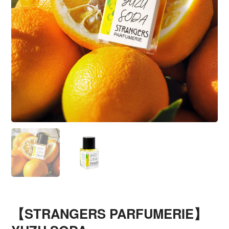
【STRANGERS PARFUMERIE】