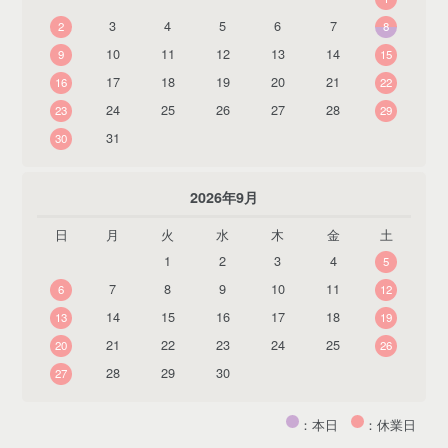
3
4
5
6
7
2
8
10
11
12
13
14
9
15
17
18
19
20
21
16
22
24
25
26
27
28
23
29
31
30
2026年9月
日
月
火
水
木
金
土
1
2
3
4
5
7
8
9
10
11
6
12
14
15
16
17
18
13
19
21
22
23
24
25
20
26
28
29
30
27
：本日
：休業日