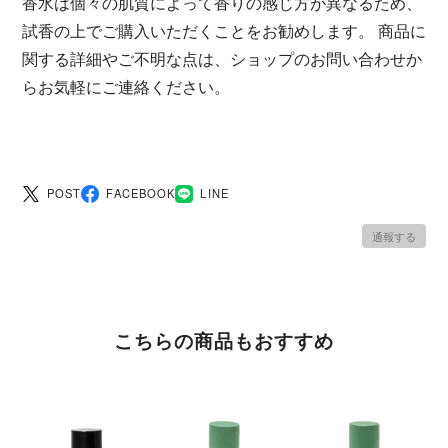
香水は個々の肌質によって香りの感じ方が異なるため、
試香の上でご購入いただくことをお勧めします。 商品に
関する詳細やご不明な点は、ショップのお問い合わせか
らお気軽にご連絡ください。
POST
FACEBOOK
LINE
通報する
こちらの商品もおすすめ