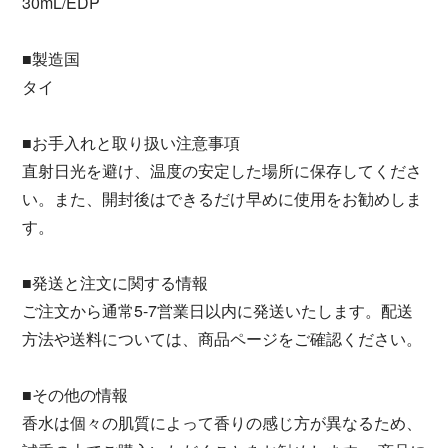
30mL/EDP
■製造国
タイ
■お手入れと取り扱い注意事項
直射日光を避け、温度の安定した場所に保存してくださ
い。また、開封後はできるだけ早めに使用をお勧めしま
す。
■発送と注文に関する情報
ご注文から通常5-7営業日以内に発送いたします。配送
方法や送料については、商品ページをご確認ください。
■その他の情報
香水は個々の肌質によって香りの感じ方が異なるため、