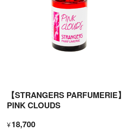
【STRANGERS PARFUMERIE】
PINK CLOUDS
18,700
¥