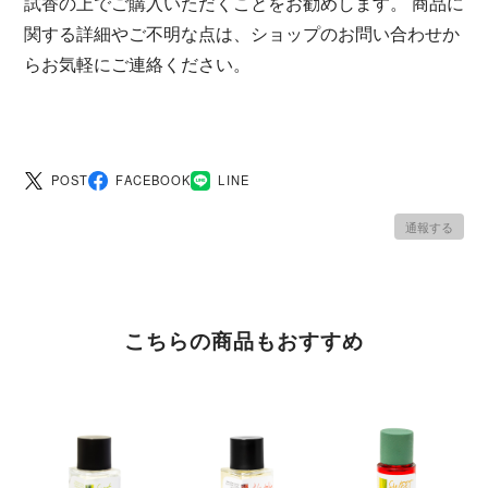
試香の上でご購入いただくことをお勧めします。 商品に
関する詳細やご不明な点は、ショップのお問い合わせか
らお気軽にご連絡ください。
POST
FACEBOOK
LINE
通報する
こちらの商品もおすすめ