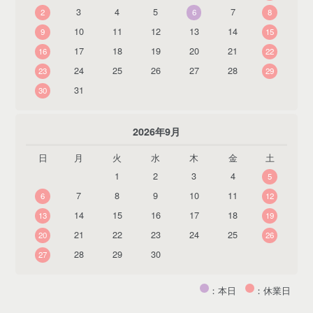
3
4
5
7
2
6
8
10
11
12
13
14
9
15
17
18
19
20
21
16
22
24
25
26
27
28
23
29
31
30
2026年9月
日
月
火
水
木
金
土
1
2
3
4
5
7
8
9
10
11
6
12
14
15
16
17
18
13
19
21
22
23
24
25
20
26
28
29
30
27
：本日
：休業日