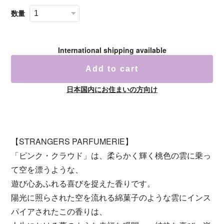
数量
International shipping available
Add to cart
日本国内にお住まいの方向け
【STRANGERS PARFUMERIE】
「ピンク・クラウド」は、柔らかく輝く桃色の雲に乗っ
て空を漂うような、
遊び心あふれる喜びを捉えた香りです。
陽光に照らされた空を流れる綿菓子のような雲にインス
パイアされたこの香りは、