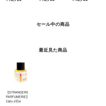
セール中の商品
最近見た商品
【STRANGERS
PARFUMERIE】
Câlin d’Été