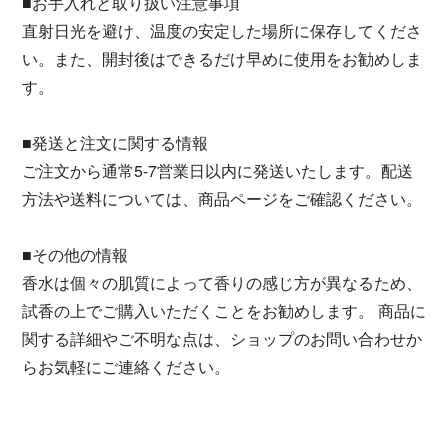
■お手入れと取り扱い注意事項
直射日光を避け、温度の安定した場所に保存してくださ
い。また、開封後はできるだけ早めに使用をお勧めしま
す。
■発送と注文に関する情報
ご注文から通常5-7営業日以内に発送いたします。配送
方法や送料については、商品ページをご確認ください。
■その他の情報
香水は個々の肌質によって香りの感じ方が異なるため、
試香の上でご購入いただくことをお勧めします。 商品に
関する詳細やご不明な点は、ショップのお問い合わせか
らお気軽にご連絡ください。