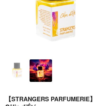
【STRANGERS PARFUMERIE】