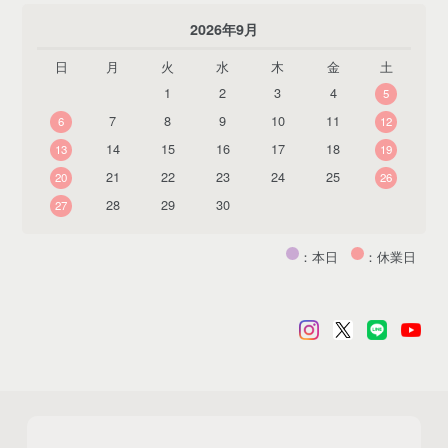
2026年9月
日
月
火
水
木
金
土
1
2
3
4
5
7
8
9
10
11
6
12
14
15
16
17
18
13
19
21
22
23
24
25
20
26
28
29
30
27
：本日
：休業日