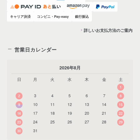
キャリア決済
コンビニ・Pay-easy
銀行振込
詳しいお支払方法のご案内
営業日カレンダー
2026年8月
日
月
火
水
木
金
土
1
3
4
5
6
7
2
8
10
11
12
13
14
9
15
17
18
19
20
21
16
22
24
25
26
27
28
23
29
31
30