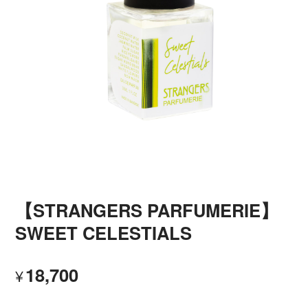
【STRANGERS PARFUMERIE】
SWEET CELESTIALS
18,700
¥