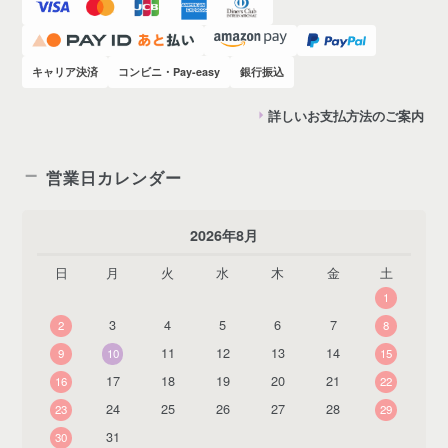
キャリア決済
コンビニ・Pay-easy
銀行振込
詳しいお支払方法のご案内
営業日カレンダー
2026年8月
日
月
火
水
木
金
土
1
3
4
5
6
7
2
8
11
12
13
14
9
10
15
17
18
19
20
21
16
22
24
25
26
27
28
23
29
31
30