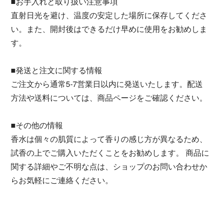
■お手入れと取り扱い注意事項
直射日光を避け、温度の安定した場所に保存してくださ
い。また、開封後はできるだけ早めに使用をお勧めしま
す。
■発送と注文に関する情報
ご注文から通常5-7営業日以内に発送いたします。配送
方法や送料については、商品ページをご確認ください。
■その他の情報
香水は個々の肌質によって香りの感じ方が異なるため、
試香の上でご購入いただくことをお勧めします。 商品に
関する詳細やご不明な点は、ショップのお問い合わせか
らお気軽にご連絡ください。