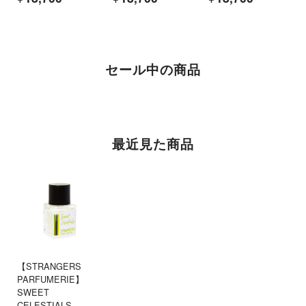
セール中の商品
最近見た商品
【STRANGERS
PARFUMERIE】
SWEET
CELESTIALS