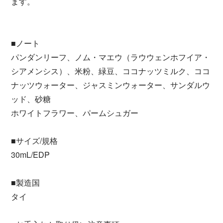
ます。
■ノート
パンダンリーフ、ノム・マエウ（ラウウェンホフイア・
シアメンシス）、米粉、緑豆、ココナッツミルク、ココ
ナッツウォーター、ジャスミンウォーター、サンダルウ
ッド、砂糖
ホワイトフラワー、パームシュガー
■サイズ/規格
30mL/EDP
■製造国
タイ