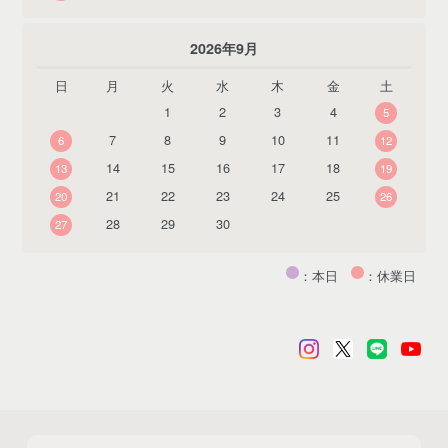
2026年9月
日
月
火
水
木
金
土
1
2
3
4
5
7
8
9
10
11
6
12
14
15
16
17
18
13
19
21
22
23
24
25
20
26
28
29
30
27
：本日
：休業日